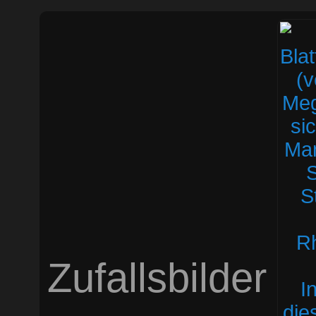
Zufallsbilder