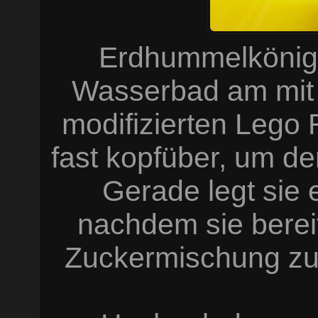
Erdhummelkönigi
Wasserbad am mit 
modifizierten Lego 
fast kopfüber, um de
Gerade legt sie 
nachdem sie bereit
Zuckermischung zu