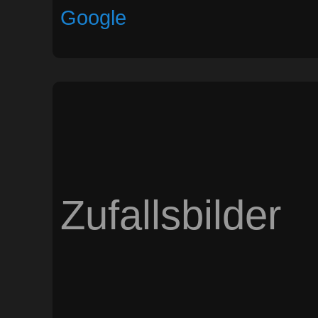
Google
Zufallsbilder