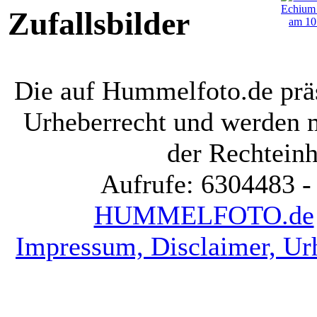
Zufallsbilder
Die auf Hummelfoto.de präs
Urheberrecht und werden 
der Rechteinh
Aufrufe: 6304483 -
HUMMELFOTO.de
Impressum, Disclaimer, Ur