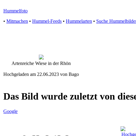
Hummelfoto
•
Mitmachen
•
Hummel-Feeds
•
Hummelarten
•
Suche Hummelbilde
Artenreiche Wiese in der Rhön
Hochgeladen am 22.06.2023 von Bago
Das Bild wurde zuletzt von diese
Google