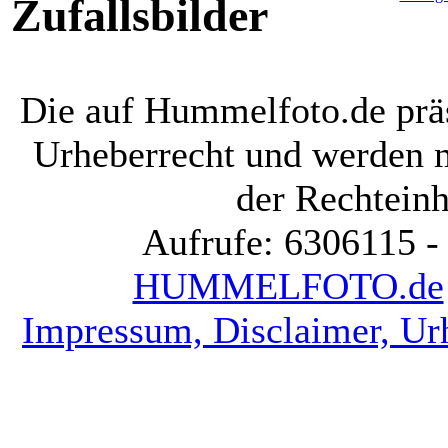
Zufallsbilder
Die auf Hummelfoto.de präs
Urheberrecht und werden 
der Rechteinh
Aufrufe: 6306115 -
HUMMELFOTO.de
Impressum, Disclaimer, Ur